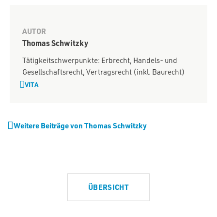
AUTOR
Thomas Schwitzky
Tätigkeitschwerpunkte: Erbrecht, Handels- und
Gesellschaftsrecht, Vertragsrecht (inkl. Baurecht)
VITA
Weitere Beiträge von Thomas Schwitzky
ÜBERSICHT