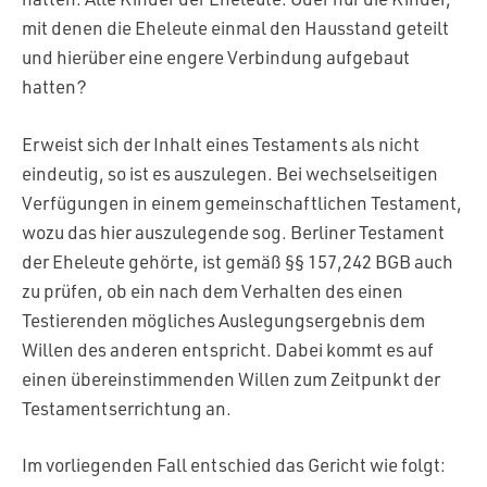
mit denen die Eheleute einmal den Hausstand geteilt
und hierüber eine engere Verbindung aufgebaut
hatten?
Erweist sich der Inhalt eines Testaments als nicht
eindeutig, so ist es auszulegen. Bei wechselseitigen
Verfügungen in einem gemeinschaftlichen Testament,
wozu das hier auszulegende sog. Berliner Testament
der Eheleute gehörte, ist gemäß §§ 157,242 BGB auch
zu prüfen, ob ein nach dem Verhalten des einen
Testierenden mögliches Auslegungsergebnis dem
Willen des anderen entspricht. Dabei kommt es auf
einen übereinstimmenden Willen zum Zeitpunkt der
Testamentserrichtung an.
Im vorliegenden Fall entschied das Gericht wie folgt: