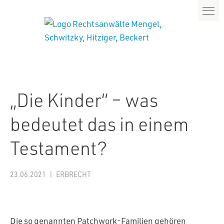
„Die Kinder“ – was
bedeutet das in einem
Testament?
23.06.2021
ERBRECHT
Die so genannten Patchwork-Familien gehören