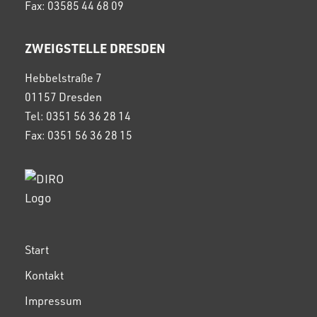
Fax: 03585 44 68 09
ZWEIGSTELLE DRESDEN
Hebbelstraße 7
01157 Dresden
Tel: 0351 56 36 28 14
Fax: 0351 56 36 28 15
Start
Kontakt
Impressum